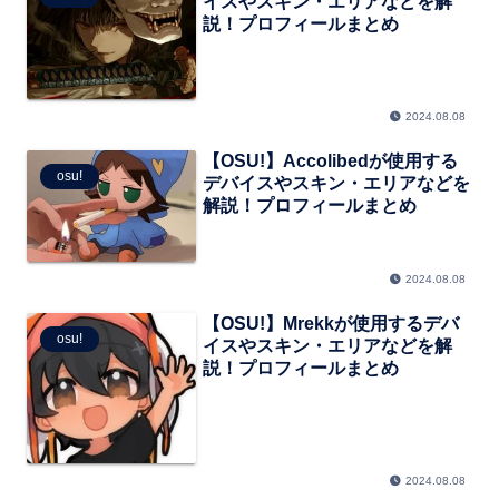
イスやスキン・エリアなどを解
説！プロフィールまとめ
2024.08.08
【OSU!】Accolibedが使用する
osu!
デバイスやスキン・エリアなどを
解説！プロフィールまとめ
2024.08.08
【OSU!】Mrekkが使用するデバ
osu!
イスやスキン・エリアなどを解
説！プロフィールまとめ
2024.08.08