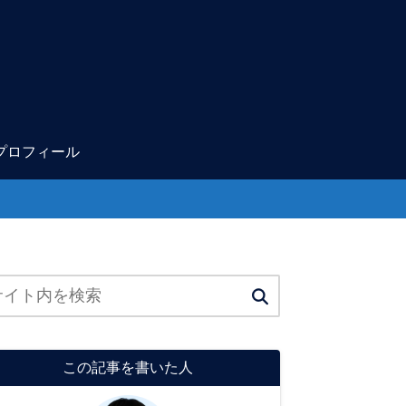
プロフィール
この記事を書いた人