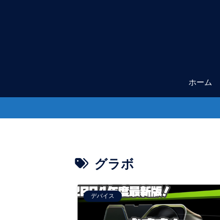
ホーム
グラボ
デバイス