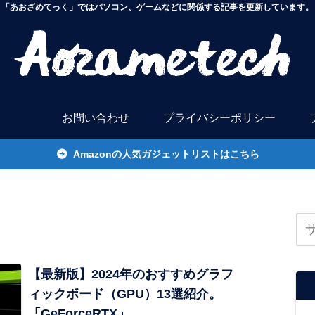
「あおざめてっく」ではパソコン、ゲームなどに関係する記事を更新しています。
お問い合わせ
プライバシーポリシー
Amazonの人気ガジェットリストはこちら
【最新版】2024年のおすすめグラフ
ィックボード（GPU）13選紹介。
「GeForceRTX」