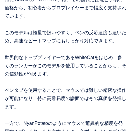
価格から、初心者からプロプレイヤーまで幅広く支持され
ています。
このモデルは軽量で扱いやすく、ペンの反応速度も速いた
め、高速なビートマップにもしっかり対応できます。
世界的なトッププレイヤーであるWhiteCatをはじめ、多
くのランカーがこのモデルを使用していることからも、そ
の信頼性が伺えます。
ペンタブを使用することで、マウスでは難しい精密な操作
が可能になり、特に高難易度の譜面ではその真価を発揮し
ます。
一方で、NyanPotatoのようにマウスで驚異的な精度を発