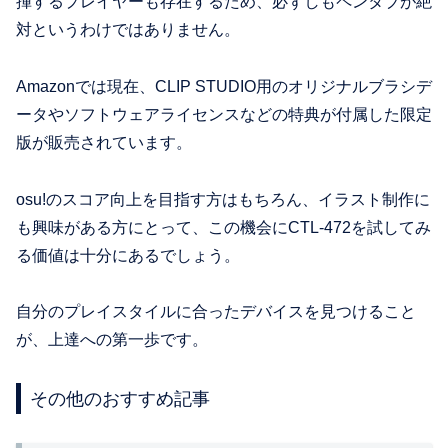
揮するプレイヤーも存在するため、必ずしもペンタブが絶
対というわけではありません。
Amazonでは現在、CLIP STUDIO用のオリジナルブラシデ
ータやソフトウェアライセンスなどの特典が付属した限定
版が販売されています。
osu!のスコア向上を目指す方はもちろん、イラスト制作に
も興味がある方にとって、この機会にCTL-472を試してみ
る価値は十分にあるでしょう。
自分のプレイスタイルに合ったデバイスを見つけること
が、上達への第一歩です。
その他のおすすめ記事