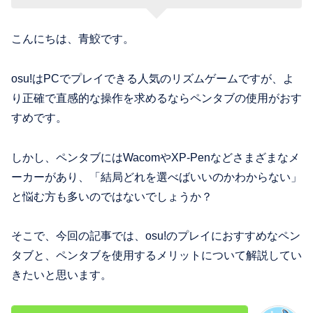
こんにちは、青鮫です。
osu!はPCでプレイできる人気のリズムゲームですが、よ
り正確で直感的な操作を求めるならペンタブの使用がおす
すめです。
しかし、ペンタブにはWacomやXP-Penなどさまざまなメ
ーカーがあり、「結局どれを選べばいいのかわからない」
と悩む方も多いのではないでしょうか？
そこで、今回の記事では、osu!のプレイにおすすめなペン
タブと、ペンタブを使用するメリットについて解説してい
きたいと思います。