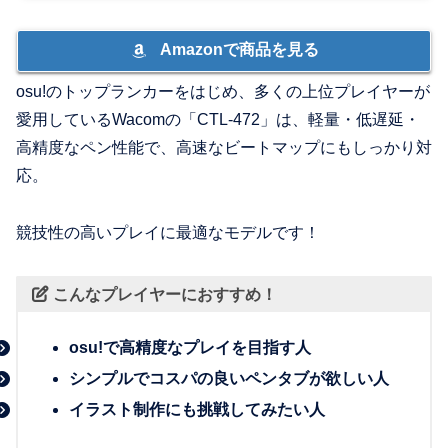
Amazonで商品を見る
osu!のトップランカーをはじめ、多くの上位プレイヤーが
愛用しているWacomの「CTL-472」は、軽量・低遅延・
高精度なペン性能で、高速なビートマップにもしっかり対
応。
競技性の高いプレイに最適なモデルです！
こんなプレイヤーにおすすめ！
osu!で高精度なプレイを目指す人
シンプルでコスパの良いペンタブが欲しい人
イラスト制作にも挑戦してみたい人