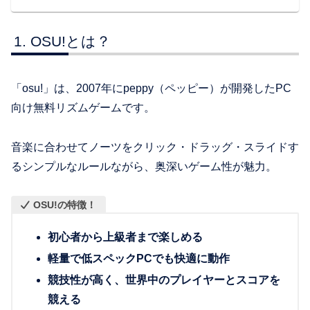
OSU!とは？
「osu!」は、2007年にpeppy（ペッピー）が開発したPC
向け無料リズムゲームです。
音楽に合わせてノーツをクリック・ドラッグ・スライドす
るシンプルなルールながら、奥深いゲーム性が魅力。
OSU!の特徴！
初心者から上級者まで楽しめる
軽量で低スペックPCでも快適に動作
競技性が高く、世界中のプレイヤーとスコアを
競える