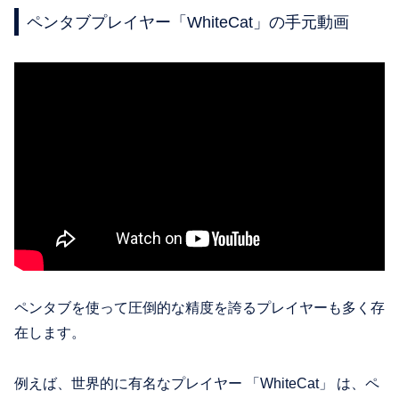
ペンタブプレイヤー「WhiteCat」の手元動画
ペンタブを使って圧倒的な精度を誇るプレイヤーも多く存
在します。
例えば、世界的に有名なプレイヤー 「WhiteCat」 は、ペ