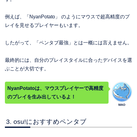
例えば、「NyanPotato」 のようにマウスで超高精度のプ
レイを見せるプレイヤーもいます。
したがって、「ペンタブ最強」とは一概には言えません。
最終的には、自分のプレイスタイルに合ったデバイスを選
ぶことが大切です。
NyanPotatoは、マウスプレイヤーで高精度
のプレイを生み出しているよ！
MAO
osu!におすすめペンタブ