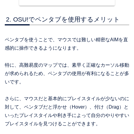
ろんな譜面を楽しむことができます。
OSU!でペンタブを使用するメリット
ペンタブを使うことで、マウスでは難しい精密なAIMを直
感的に操作できるようになります。
特に、高難易度のマップでは、素早く正確なカーソル移動
が求められるため、ペンタブの使用が有利になることが多
いです。
さらに、マウスだと基本的にプレイスタイルが少ないのに
対して、ペンタブだと浮かせ（
Hover
）、付け（
Drag
）と
いったプレイスタイルや利き手によって自分のやりやすい
プレイスタイルを見つけることができます。