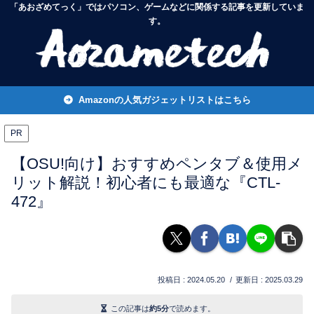
「あおざめてっく」ではパソコン、ゲームなどに関係する記事を更新していま
す。
Amazonの人気ガジェットリストはこちら
PR
【OSU!向け】おすすめペンタブ＆使用メ
リット解説！初心者にも最適な『CTL-
472』
2024.05.20
2025.03.29
この記事は
約5分
で読めます。