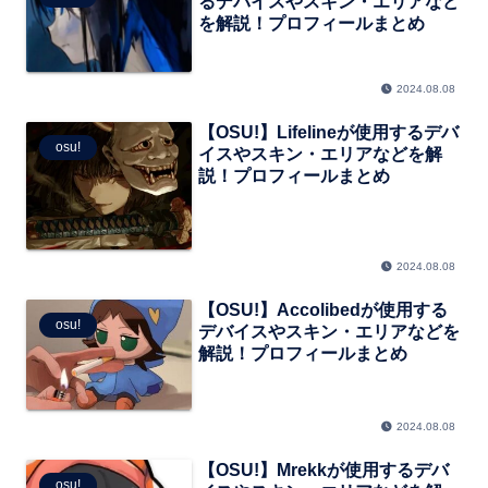
るデバイスやスキン・エリアなど
を解説！プロフィールまとめ
2024.08.08
【OSU!】Lifelineが使用するデバ
osu!
イスやスキン・エリアなどを解
説！プロフィールまとめ
2024.08.08
【OSU!】Accolibedが使用する
osu!
デバイスやスキン・エリアなどを
解説！プロフィールまとめ
2024.08.08
【OSU!】Mrekkが使用するデバ
osu!