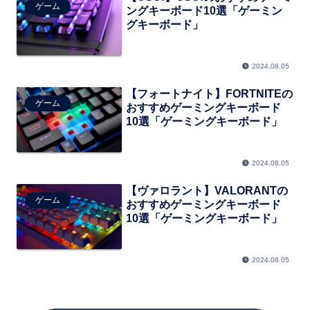
ゲーム
ングキーボード10選「ゲーミン
グキーボード」
2024.08.05
【フォートナイト】FORTNITEの
ゲーム
おすすめゲーミングキーボード
10選「ゲーミングキーボード」
2024.08.05
【ヴァロラント】VALORANTの
ゲーム
おすすめゲーミングキーボード
10選「ゲーミングキーボード」
2024.08.05