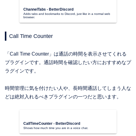
ChannelTabs - BetterDiscord
Adds tabs and bookmarks to Discord, just like in a normal web
browser.
Call Time Counter
「Call Time Counter」は通話の時間を表示させてくれる
プラグインです。通話時間を確認したい方におすすめなプ
ラグインです。
時間管理に気を付けたい人や、長時間通話してしまう人な
どは絶対入れるべきプラグインの一つだと思います。
CallTimeCounter - BetterDiscord
Shows how much time you are in a voice chat.