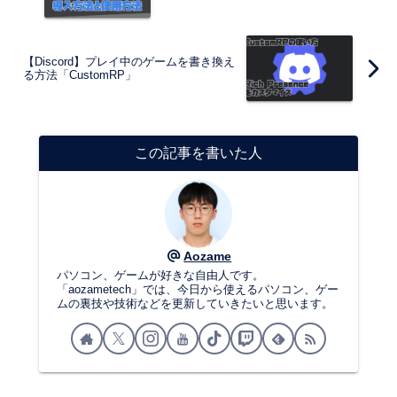
【Discord】プレイ中のゲームを書き換え
る方法「CustomRP」
この記事を書いた人
Aozame
パソコン、ゲームが好きな自由人です。
「aozametech」では、今日から使えるパソコン、ゲー
ムの裏技や技術などを更新していきたいと思います。