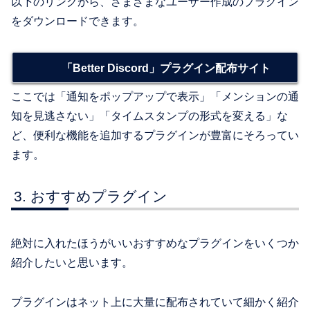
以下のリンクから、さまざまなユーザー作成のプラグイン
をダウンロードできます。
「Better Discord」プラグイン配布サイト
ここでは「通知をポップアップで表示」「メンションの通
知を見逃さない」「タイムスタンプの形式を変える」な
ど、便利な機能を追加するプラグインが豊富にそろってい
ます。
おすすめプラグイン
絶対に入れたほうがいいおすすめなプラグインをいくつか
紹介したいと思います。
プラグインはネット上に大量に配布されていて細かく紹介