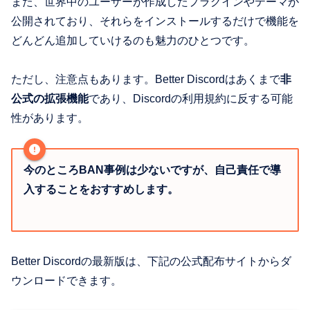
また、世界中のユーザーが作成したプラグインやテーマが
公開されており、それらをインストールするだけで機能を
どんどん追加していけるのも魅力のひとつです。
ただし、注意点もあります。Better Discordはあくまで
非
公式の拡張機能
であり、Discordの利用規約に反する可能
性があります。
今のところBAN事例は少ないですが、自己責任で導
入することをおすすめします。
Better Discordの最新版は、下記の公式配布サイトからダ
ウンロードできます。