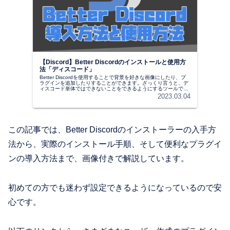
【Discord】Better Discordのインストールと使用方
法「ディスコード」
Better Discordを使用することで背景を好きな画像にしたり、プ
ラグインを追加したりすることができます。ざっくり言うと、デ
ィスコード単体ではできないことをできるようにするツールで
す。 そこで、この記事ではBetter Discordの導入方法と使用方法
2023.03.04
について解説していきたいと思います。
この記事では、Better Discordのインストーラーの入手方
法から、実際のインストール手順、そして便利なプラグイ
ンの導入方法まで、画像付きで解説しています。
初めての方でも迷わず設定できるようになっているので安
心です。