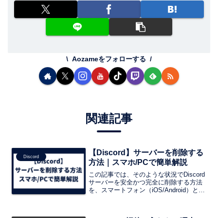
Aozameをフォローする
関連記事
【Discord】サーバーを削除する
Discord
方法｜スマホ/PCで簡単解説
この記事では、そのような状況でDiscord
サーバーを安全かつ完全に削除する方法
を、スマートフォン（iOS/Android）と
PC（Windows/Mac）の両方のデバイス
向けに、詳細かつ分かりやすく解説しま
す。サーバー削除は不可逆的な操作であ