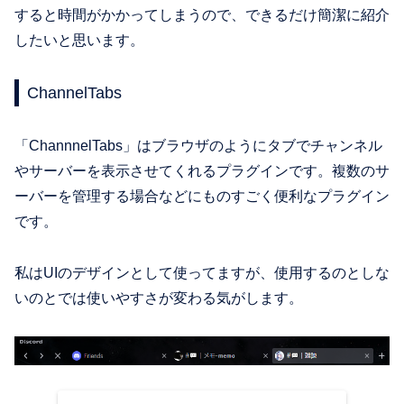
すると時間がかかってしまうので、できるだけ簡潔に紹介
したいと思います。
ChannelTabs
「ChannnelTabs」はブラウザのようにタブでチャンネル
やサーバーを表示させてくれるプラグインです。複数のサ
ーバーを管理する場合などにものすごく便利なプラグイン
です。
私はUIのデザインとして使ってますが、使用するのとしな
いのとでは使いやすさが変わる気がします。