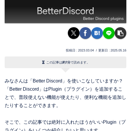
Better Discord plugins
2023.03.04
2025.05.16
この記事は
約7分
で読めます。
みなさんは「Better Discord」を使いこなしていますか？
「Better Discord」はPlugin（プラグイン）を追加するこ
とで、普段使えない機能が使えたり、便利な機能を追加し
たりすることができます。
そこで、この記事では絶対に入れたほうがいいPlugin（プ
ラグイン）をいくつか紹介したいと思います。