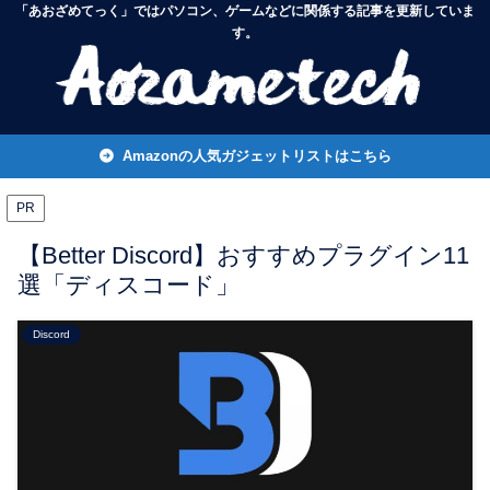
「あおざめてっく」ではパソコン、ゲームなどに関係する記事を更新していま
す。
Amazonの人気ガジェットリストはこちら
PR
【Better Discord】おすすめプラグイン11
選「ディスコード」
Discord