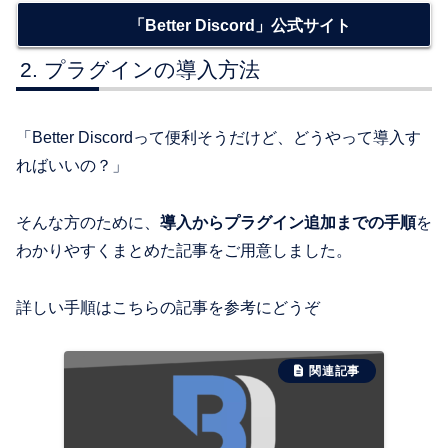
「Better Discord」公式サイト
プラグインの導入方法
「Better Discordって便利そうだけど、どうやって導入す
ればいいの？」
そんな方のために、
導入からプラグイン追加までの手順
を
わかりやすくまとめた記事をご用意しました。
詳しい手順はこちらの記事を参考にどうぞ