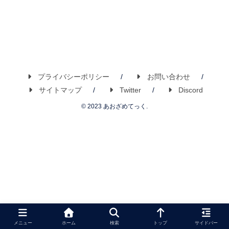
プライバシーポリシー
お問い合わせ
サイトマップ
Twitter
Discord
© 2023 あおざめてっく.
メニュー
ホーム
検索
トップ
サイドバー